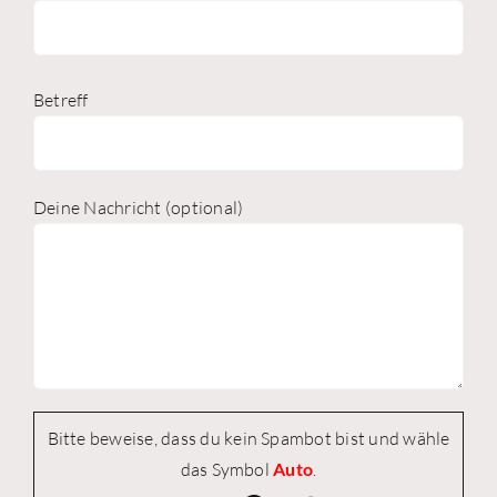
Betreff
Deine Nachricht (optional)
Bitte beweise, dass du kein Spambot bist und wähle
das Symbol
Auto
.