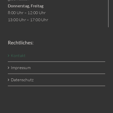
Donnerstag, Freitag
8:00 Uhr – 12:00 Uhr
13:00 Uhr – 17:00 Uhr
Rechtliches:
Kontakt
Impressum
Datenschutz