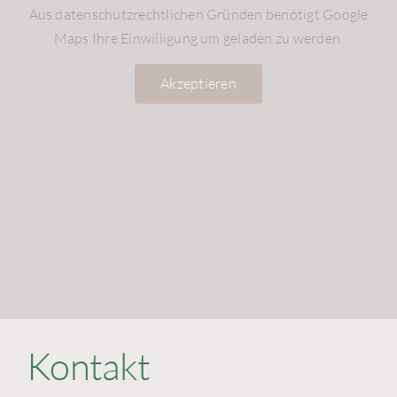
Aus datenschutzrechtlichen Gründen benötigt Google
Maps Ihre Einwilligung um geladen zu werden.
Akzeptieren
Kontakt