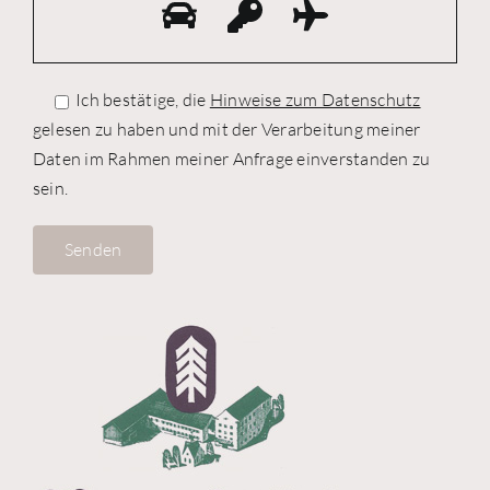
Ich bestätige, die
Hinweise zum Datenschutz
gelesen zu haben und mit der Verarbeitung meiner
Daten im Rahmen meiner Anfrage einverstanden zu
sein.