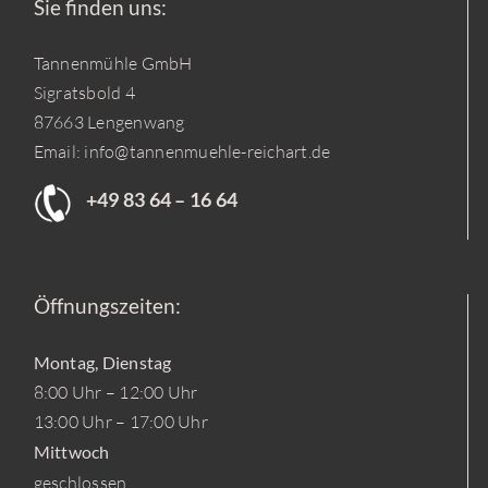
Sie finden uns:
Tannenmühle GmbH
Sigratsbold 4
87663 Lengenwang
Email:
info@tannenmuehle-reichart.de
+49 83 64 – 16 64
Öffnungszeiten:
Montag, Dienstag
8:00 Uhr – 12:00 Uhr
13:00 Uhr – 17:00 Uhr
Mittwoch
geschlossen