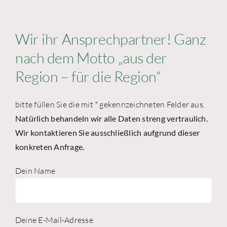
Wir ihr Ansprechpartner! Ganz
nach dem Motto „aus der
Region – für die Region“
bitte füllen Sie die mit * gekennzeichneten Felder aus.
Natürlich behandeln wir alle Daten streng vertraulich.
Wir kontaktieren Sie ausschließlich aufgrund dieser
konkreten Anfrage.
Dein Name
Deine E-Mail-Adresse